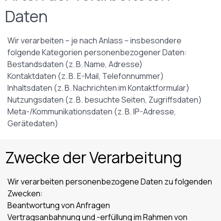
Daten
Wir verarbeiten – je nach Anlass – insbesondere
folgende Kategorien personenbezogener Daten:
Bestandsdaten (z. B. Name, Adresse)
Kontaktdaten (z. B. E-Mail, Telefonnummer)
Inhaltsdaten (z. B. Nachrichten im Kontaktformular)
Nutzungsdaten (z. B. besuchte Seiten, Zugriffsdaten)
Meta-/Kommunikationsdaten (z. B. IP-Adresse,
Gerätedaten)
Zwecke der Verarbeitung
Wir verarbeiten personenbezogene Daten zu folgenden
Zwecken:
Beantwortung von Anfragen
Vertragsanbahnung und -erfüllung im Rahmen von