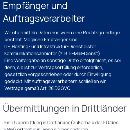
Empfänger und
Auftragsverarbeiter
Wir übermitteln Daten nur, wenn eine Rechtsgrundlage
besteht. Mögliche Empfänger sind:
IT-, Hosting- und Infrastruktur-Dienstleister
Kommunikationsanbieter (z. B. E-Mail-Dienst)
Eine Weitergabe an sonstige Dritte erfolgt nicht, es sei
denn, sie ist zur Vertragserfüllung erforderlich,
gesetzlich vorgeschrieben oder durch Einwilligung
gedeckt. Mit Auftragsverarbeitern schließen wir
Verträge gemäß Art. 28 DSGVO.
Übermittlungen in Drittländer
Eine Übermittlung in Drittländer (außerhalb der EU/des
EWR) erfolgt nur, wenn die besonderen