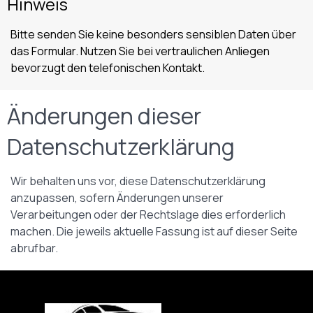
Hinweis
Bitte senden Sie keine besonders sensiblen Daten über
das Formular. Nutzen Sie bei vertraulichen Anliegen
bevorzugt den telefonischen Kontakt.
Änderungen dieser
Datenschutzerklärung
Wir behalten uns vor, diese Datenschutzerklärung
anzupassen, sofern Änderungen unserer
Verarbeitungen oder der Rechtslage dies erforderlich
machen. Die jeweils aktuelle Fassung ist auf dieser Seite
abrufbar.