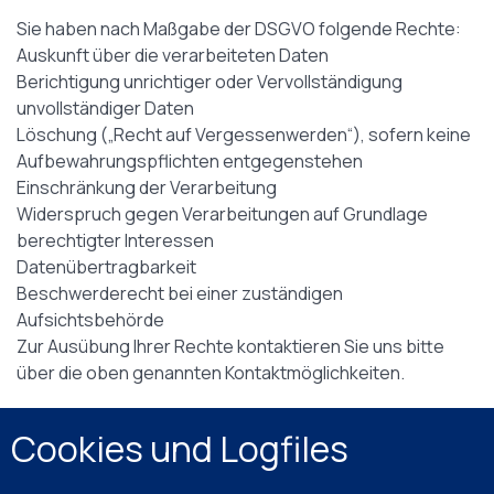
Sie haben nach Maßgabe der DSGVO folgende Rechte:
Auskunft über die verarbeiteten Daten
Berichtigung unrichtiger oder Vervollständigung
unvollständiger Daten
Löschung („Recht auf Vergessenwerden“), sofern keine
Aufbewahrungspflichten entgegenstehen
Einschränkung der Verarbeitung
Widerspruch gegen Verarbeitungen auf Grundlage
berechtigter Interessen
Datenübertragbarkeit
Beschwerderecht bei einer zuständigen
Aufsichtsbehörde
Zur Ausübung Ihrer Rechte kontaktieren Sie uns bitte
über die oben genannten Kontaktmöglichkeiten.
Cookies und Logfiles