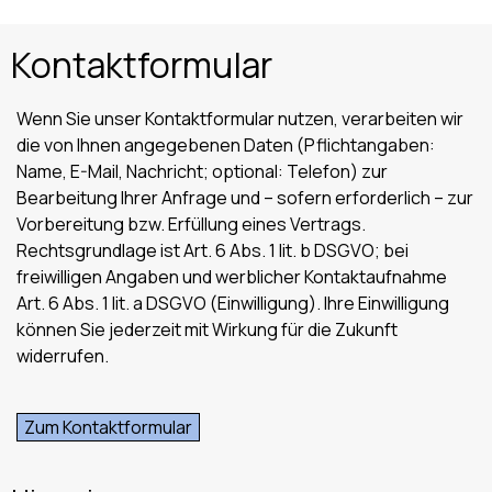
Kontaktformular
Wenn Sie unser Kontaktformular nutzen, verarbeiten wir
die von Ihnen angegebenen Daten (Pflichtangaben:
Name, E-Mail, Nachricht; optional: Telefon) zur
Bearbeitung Ihrer Anfrage und – sofern erforderlich – zur
Vorbereitung bzw. Erfüllung eines Vertrags.
Rechtsgrundlage ist Art. 6 Abs. 1 lit. b DSGVO; bei
freiwilligen Angaben und werblicher Kontaktaufnahme
Art. 6 Abs. 1 lit. a DSGVO (Einwilligung). Ihre Einwilligung
können Sie jederzeit mit Wirkung für die Zukunft
widerrufen.
Zum Kontaktformular