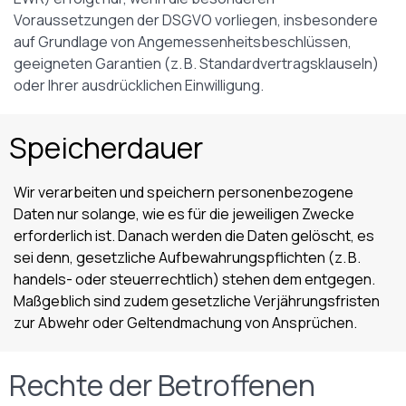
Voraussetzungen der DSGVO vorliegen, insbesondere
auf Grundlage von Angemessenheitsbeschlüssen,
geeigneten Garantien (z. B. Standardvertragsklauseln)
oder Ihrer ausdrücklichen Einwilligung.
Speicherdauer
Wir verarbeiten und speichern personenbezogene
Daten nur solange, wie es für die jeweiligen Zwecke
erforderlich ist. Danach werden die Daten gelöscht, es
sei denn, gesetzliche Aufbewahrungspflichten (z. B.
handels- oder steuerrechtlich) stehen dem entgegen.
Maßgeblich sind zudem gesetzliche Verjährungsfristen
zur Abwehr oder Geltendmachung von Ansprüchen.
Rechte der Betroffenen