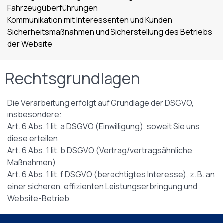
Fahrzeugüberführungen
Kommunikation mit Interessenten und Kunden
Sicherheitsmaßnahmen und Sicherstellung des Betriebs
der Website
Rechtsgrundlagen
Die Verarbeitung erfolgt auf Grundlage der DSGVO,
insbesondere:
Art. 6 Abs. 1 lit. a DSGVO (Einwilligung), soweit Sie uns
diese erteilen
Art. 6 Abs. 1 lit. b DSGVO (Vertrag/vertragsähnliche
Maßnahmen)
Art. 6 Abs. 1 lit. f DSGVO (berechtigtes Interesse), z. B. an
einer sicheren, effizienten Leistungserbringung und
Website-Betrieb