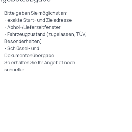
Bitte geben Sie möglichst an:
- exakte Start- und Zieladresse
- Abhol-/Lieferzeitfenster
- Fahrzeugzustand (zugelassen, TÜV,
Besonderheiten)
- Schlüssel- und
Dokumentenübergabe
So erhalten Sie Ihr Angebot noch
schneller.