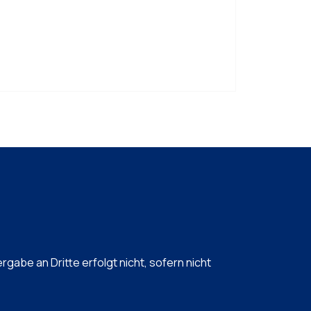
abe an Dritte erfolgt nicht, sofern nicht