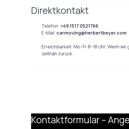
Direktkontakt
Telefon:
+49 1517 0521766
E-Mail:
carmoving@herbertbeyer.com
Erreichbarkeit: Mo–Fr 8–18 Uhr. Wenn wir 
zeitnah zurück.
Kontaktformular – Ang