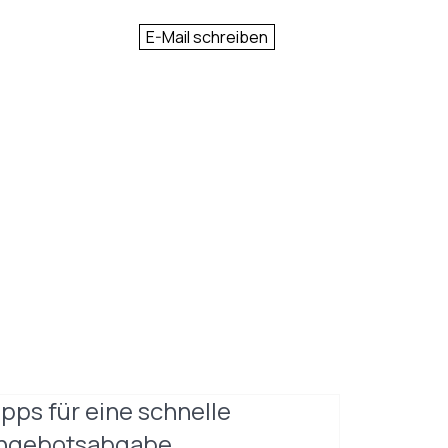
E-Mail schreiben
ipps für eine schnelle
ngebotsabgabe