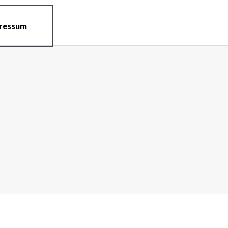
ressum