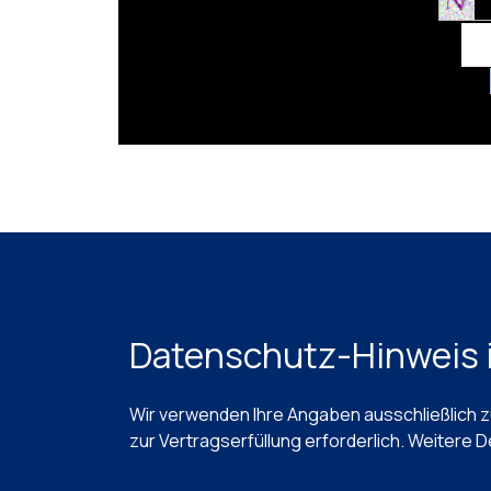
Datenschutz-Hinweis i
Wir verwenden Ihre Angaben ausschließlich zu
zur Vertragserfüllung erforderlich. Weitere D