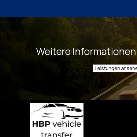
Weitere Informationen
Leistungen anseh