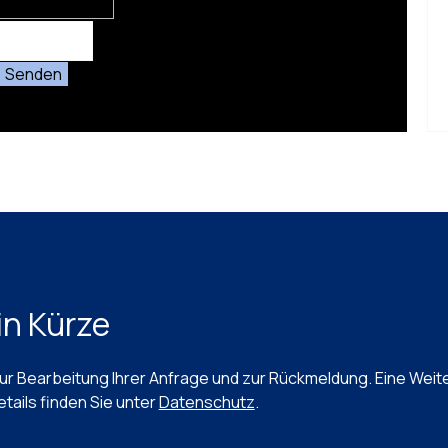
n Kürze
r Bearbeitung Ihrer Anfrage und zur Rückmeldung. Eine Weiterg
etails finden Sie unter
Datenschutz
.