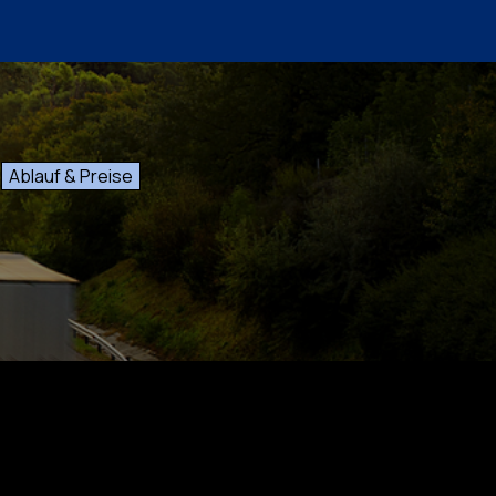
Ablauf & Preise