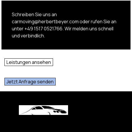
Schreiben Sie uns an
carmoving@herbertbeyer.com oder rufen Sie an
unter +49 1517 0521766. Wir melden uns schnell
und verbindlich.
Leistungen ansehen
Jetzt Anfrage senden